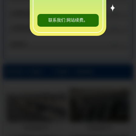
不锈钢复合管栏杆
联系我们:网站续费。
不锈钢桥梁护栏
查看更多
当前位置:
山东鑫龙源护栏有限公司
>
产品展示
>
桥梁防撞护栏
桥梁防撞护栏
桥梁防撞护栏